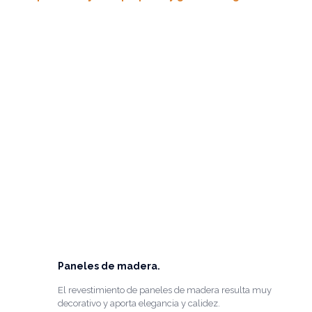
Paneles de madera.
El revestimiento de paneles de madera resulta muy
decorativo y aporta elegancia y calidez.