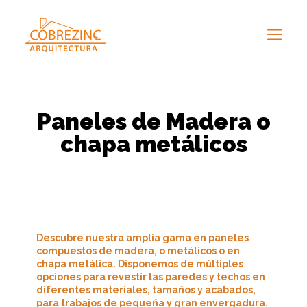
Paneles de Madera o
chapa metálicos
Descubre nuestra amplia gama en paneles
compuestos de madera, o metálicos o en
chapa metálica. Disponemos de múltiples
opciones para revestir las paredes y techos en
diferentes materiales, tamaños y acabados,
para trabajos de pequeña y gran envergadura.