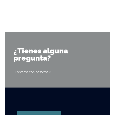
¿Tienes alguna
pregunta?
Contacta con nosotros